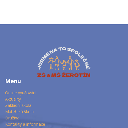
Menu
Online vyučování
Aktuality
Základní škola
Mateřská škola
Družina
Kontakty a informace