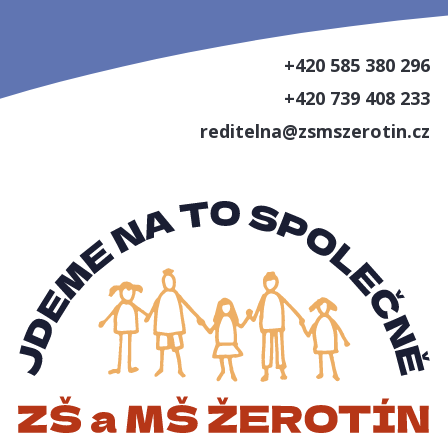
+420 585 380 296
+420 739 408 233
reditelna@zsmszerotin.cz