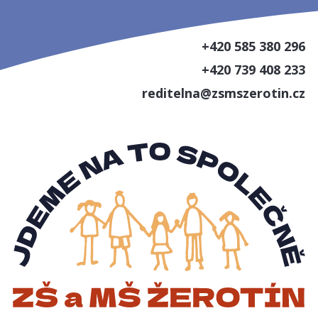
+420 585 380 296
+420 739 408 233
reditelna@zsmszerotin.cz