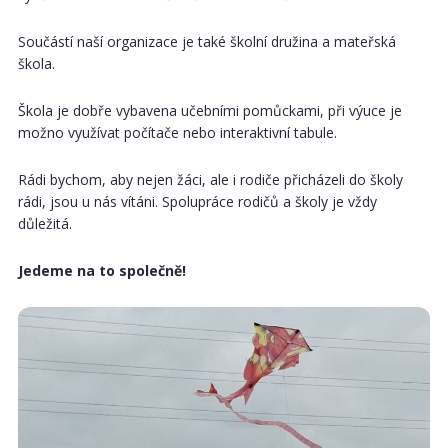
Součástí naší organizace je také školní družina a mateřská
škola.
Škola je dobře vybavena učebními pomůckami, při výuce je
možno využívat počítače nebo interaktivní tabule.
Rádi bychom, aby nejen žáci, ale i rodiče přicházeli do školy
rádi, jsou u nás vítáni. Spolupráce rodičů a školy je vždy
důležitá.
Jedeme na to společně!