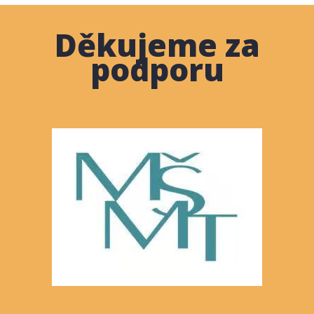
Děkujeme za
podporu