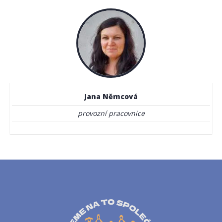
Jana Němcová
provozní pracovnice