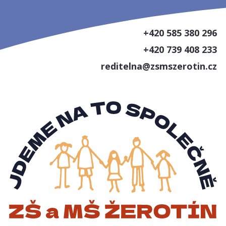
+420 585 380 296
+420 739 408 233
reditelna@zsmszerotin.cz