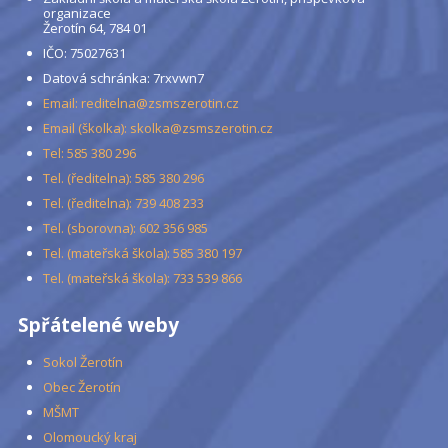
organizace
Žerotín 64, 784 01
IČO: 75027631
Datová schránka: 7rxvwn7
Email: reditelna@zsmszerotin.cz
Email (školka): skolka@zsmszerotin.cz
Tel: 585 380 296
Tel. (ředitelna): 585 380 296
Tel. (ředitelna): 739 408 233
Tel. (sborovna): 602 356 985
Tel. (mateřská škola): 585 380 197
Tel. (mateřská škola): 733 539 866
Spřátelené weby
Sokol Žerotín
Obec Žerotín
MŠMT
Olomoucký kraj