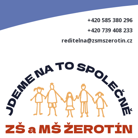
+420 585 380 296
+420 739 408 233
reditelna@zsmszerotin.cz