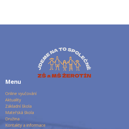
Menu
Online vyučování
Aktuality
Základní škola
Mateřská škola
Družina
Kontakty a informace