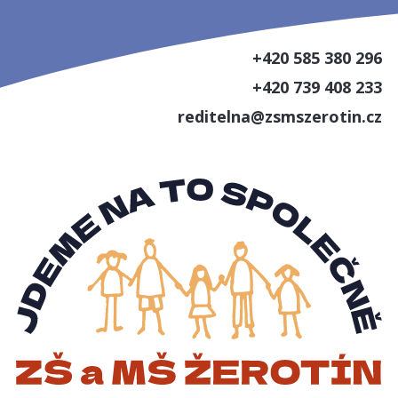
+420 585 380 296
+420 739 408 233
reditelna@zsmszerotin.cz