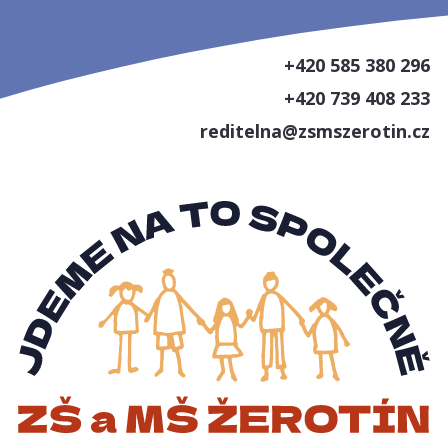
+420 585 380 296
+420 739 408 233
reditelna@zsmszerotin.cz