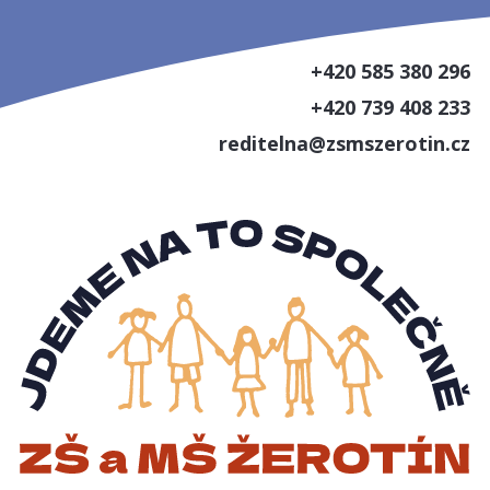
+420 585 380 296
+420 739 408 233
reditelna@zsmszerotin.cz