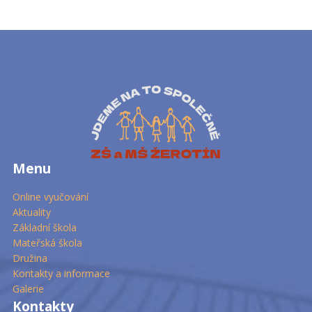
Menu
Online vyučování
Aktuality
Základní škola
Mateřská škola
Družina
Kontakty a informace
Galerie
Kontakty