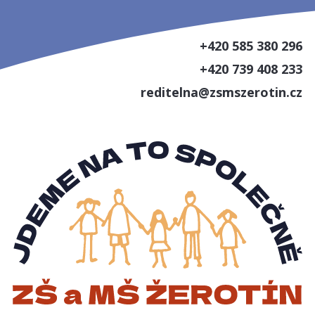
+420 585 380 296
+420 739 408 233
reditelna@zsmszerotin.cz