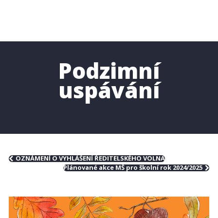
Podzimní
uspávání
OZNÁMENÍ O VYHLÁŠENÍ ŘEDITELSKÉHO VOLNA
Plánované akce MŠ pro školní rok 2024/2025