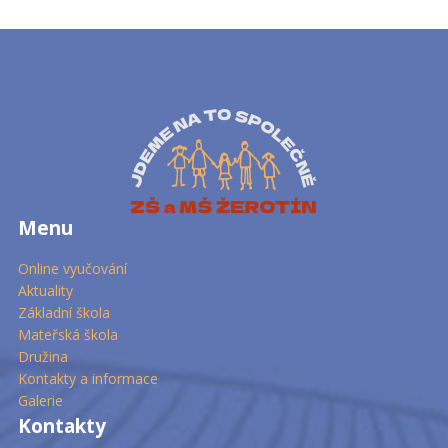
Menu
Online vyučování
Aktuality
Základní škola
Mateřská škola
Družina
Kontakty a informace
Galerie
Kontakty