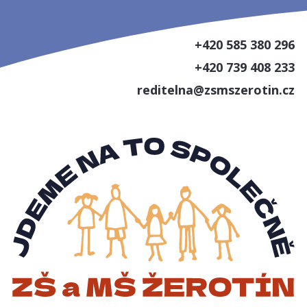
+420 585 380 296
+420 739 408 233
reditelna@zsmszerotin.cz