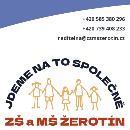
+420 585 380 296
+420 739 408 233
reditelna@zsmszerotin.cz